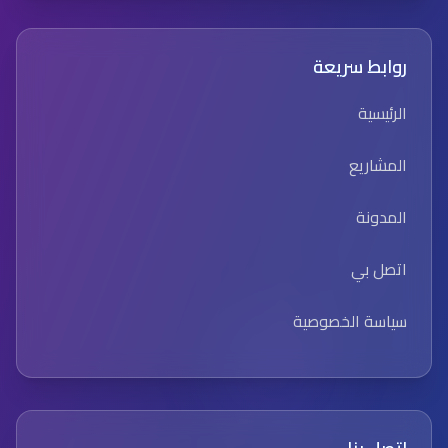
روابط سريعة
الرئيسية
المشاريع
المدونة
اتصل بي
سياسة الخصوصية