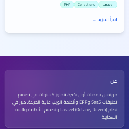
PHP
Collections
Laravel
اقرأ المزيد →
عن
مهندس برمجيات أول بخبرة تتجاوز 5 سنوات في تصميم
تطبيقات SaaS وERP وأنظمة الويب عالية الحركة. خبير في
نظام Laravel (Octane, Reverb) وتصميم الأنظمة والبنية
السحابية.