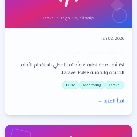
مراقبة التطبيقات مع Laravel Pulse
Jan 02, 2026
مراقبة التطبيقات مع Laravel Pulse
اكتشف صحة تطبيقك وأدائه اللحظي باستخدام الأداة
الجديدة والجميلة Laravel Pulse.
Pulse
Monitoring
Laravel
اقرأ المزيد →