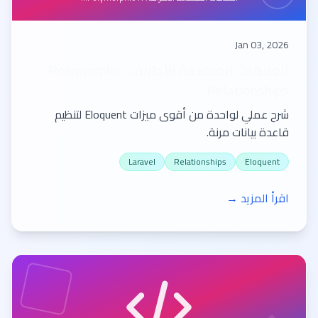
Jan 03, 2026
العلاقات المتعددة الأطراف: Polymorphic
Relationships
شرح عملي لواحدة من أقوى ميزات Eloquent لتنظيم
قاعدة بيانات مرنة.
Laravel
Relationships
Eloquent
اقرأ المزيد →