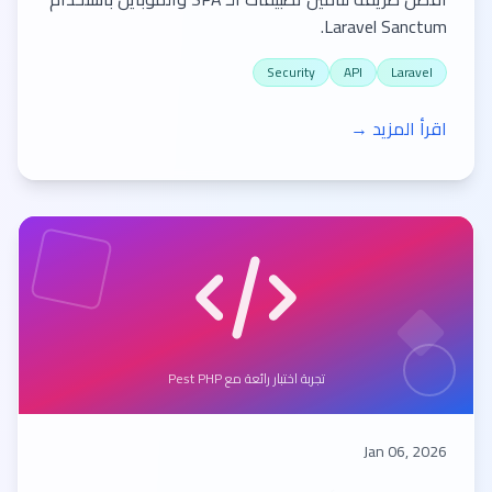
Laravel Sanctum.
Security
API
Laravel
اقرأ المزيد →
تجربة اختبار رائعة مع Pest PHP
Jan 06, 2026