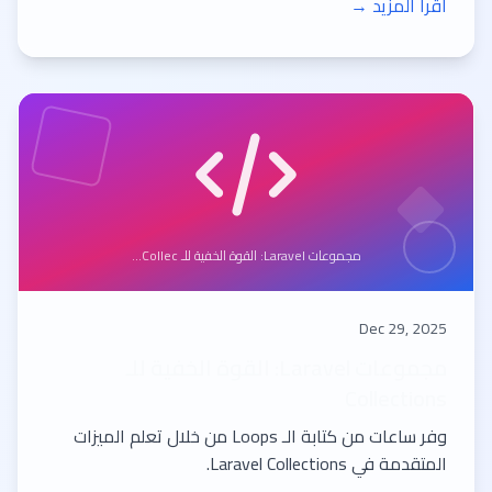
اقرأ المزيد →
مجموعات Laravel: القوة الخفية للـ Collec...
Dec 29, 2025
مجموعات Laravel: القوة الخفية للـ
Collections
وفر ساعات من كتابة الـ Loops من خلال تعلم الميزات
المتقدمة في Laravel Collections.