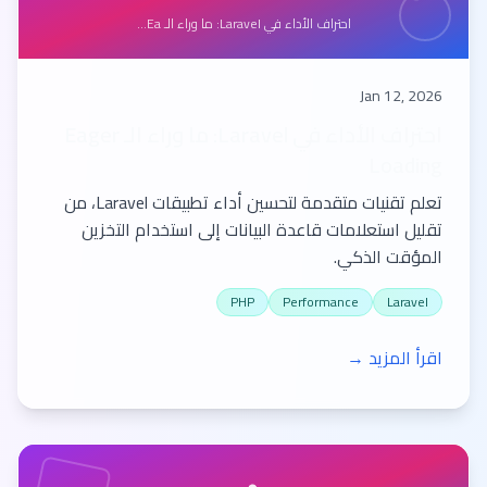
احتراف الأداء في Laravel: ما وراء الـ Ea...
Jan 12, 2026
احتراف الأداء في Laravel: ما وراء الـ Eager
Loading
تعلم تقنيات متقدمة لتحسين أداء تطبيقات Laravel، من
تقليل استعلامات قاعدة البيانات إلى استخدام التخزين
المؤقت الذكي.
PHP
Performance
Laravel
اقرأ المزيد →